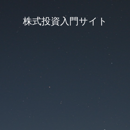
株式投資入門サイト