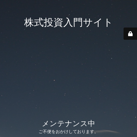
株式投資入門サイト
メンテナンス中
ご不便をおかけしております。