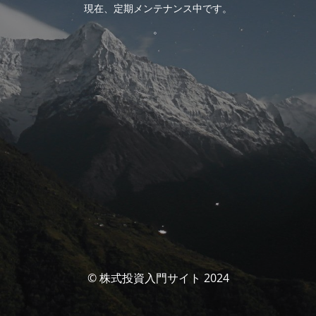
現在、定期メンテナンス中です。
。
© 株式投資入門サイト 2024