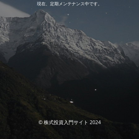
現在、定期メンテナンス中です。
。
© 株式投資入門サイト 2024