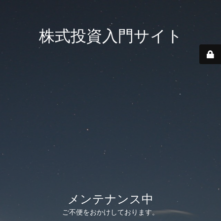
株式投資入門サイト
メンテナンス中
ご不便をおかけしております。