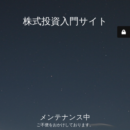
株式投資入門サイト
メンテナンス中
ご不便をおかけしております。