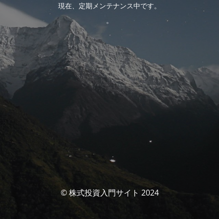
現在、定期メンテナンス中です。
。
© 株式投資入門サイト 2024