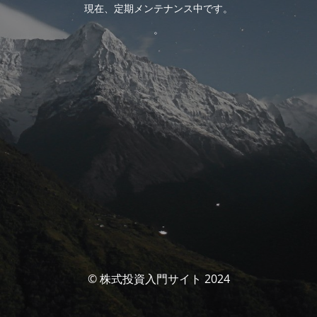
現在、定期メンテナンス中です。
。
© 株式投資入門サイト 2024