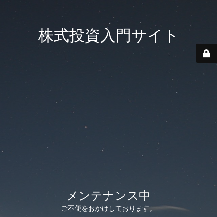
株式投資入門サイト
メンテナンス中
ご不便をおかけしております。