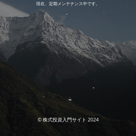
現在、定期メンテナンス中です。
。
© 株式投資入門サイト 2024