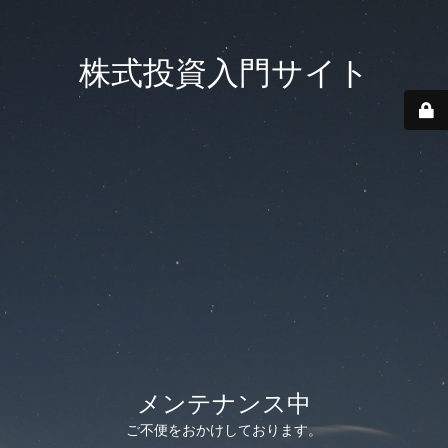
株式投資入門サイト
メンテナンス中
ご不便をおかけしております。