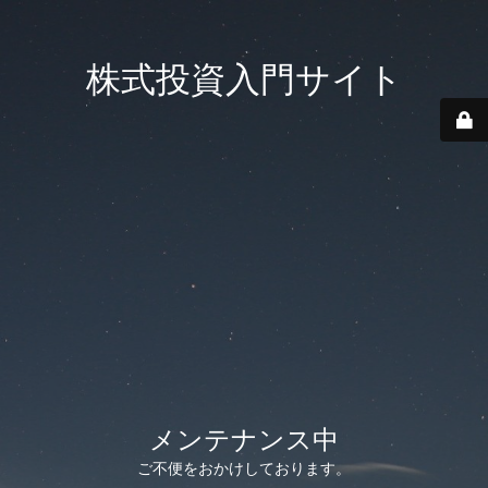
株式投資入門サイト
メンテナンス中
ご不便をおかけしております。