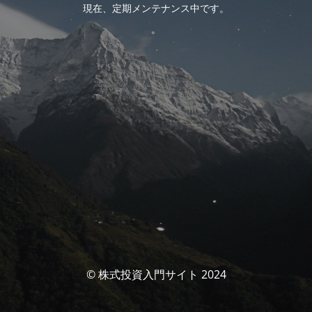
現在、定期メンテナンス中です。
。
© 株式投資入門サイト 2024