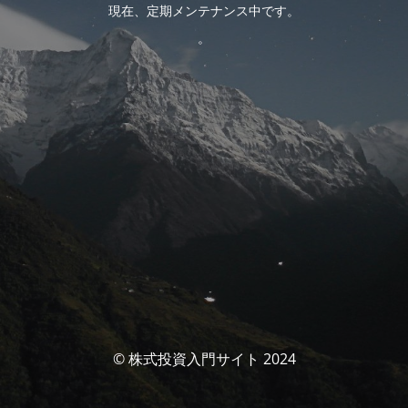
現在、定期メンテナンス中です。
。
© 株式投資入門サイト 2024