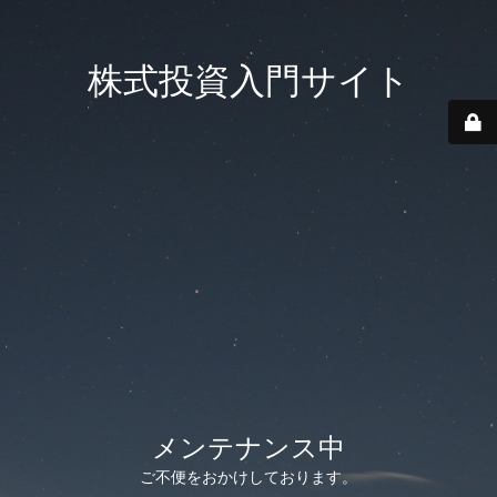
株式投資入門サイト
メンテナンス中
ご不便をおかけしております。