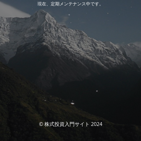
現在、定期メンテナンス中です。
。
© 株式投資入門サイト 2024