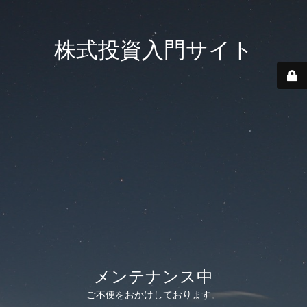
株式投資入門サイト
メンテナンス中
ご不便をおかけしております。