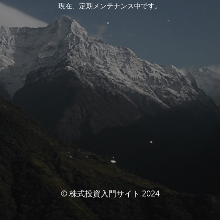
現在、定期メンテナンス中です。
。
© 株式投資入門サイト 2024