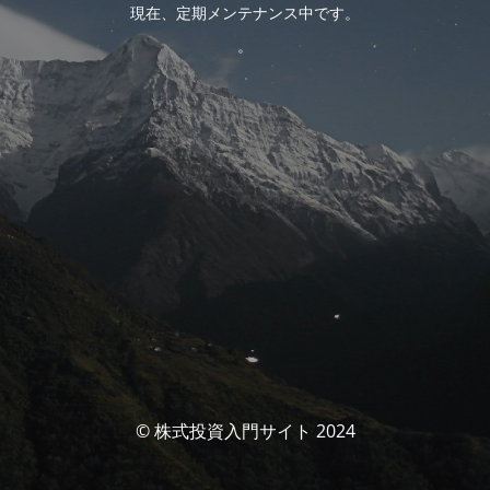
現在、定期メンテナンス中です。
。
© 株式投資入門サイト 2024