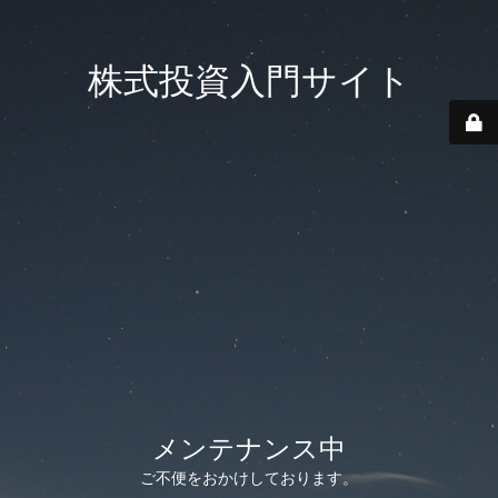
株式投資入門サイト
メンテナンス中
ご不便をおかけしております。