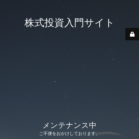
株式投資入門サイト
メンテナンス中
ご不便をおかけしております。