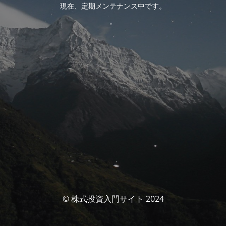
現在、定期メンテナンス中です。
。
© 株式投資入門サイト 2024