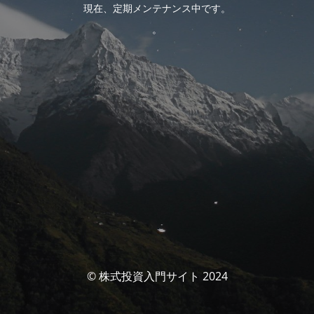
現在、定期メンテナンス中です。
。
© 株式投資入門サイト 2024