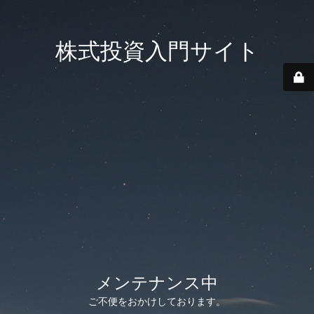
株式投資入門サイト
メンテナンス中
ご不便をおかけしております。