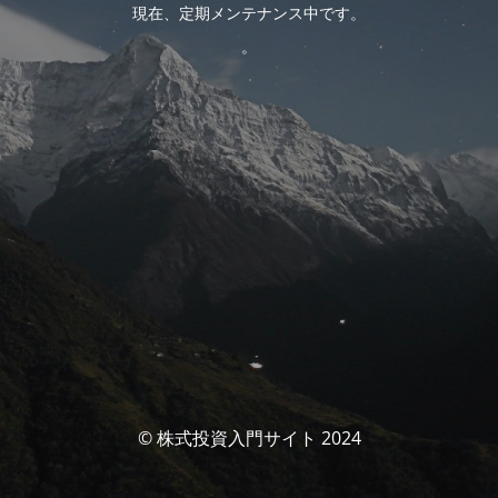
現在、定期メンテナンス中です。
。
© 株式投資入門サイト 2024