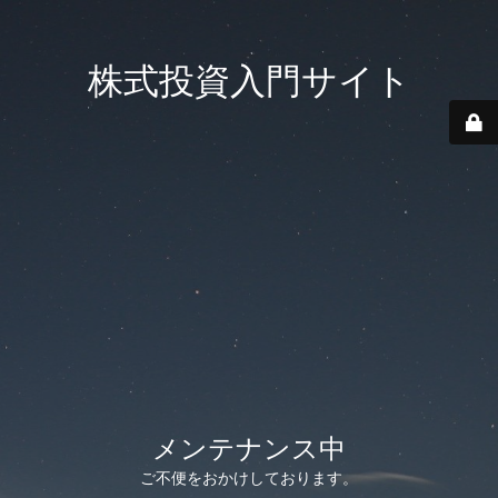
株式投資入門サイト
メンテナンス中
ご不便をおかけしております。