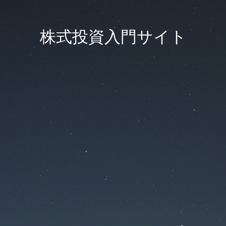
株式投資入門サイト