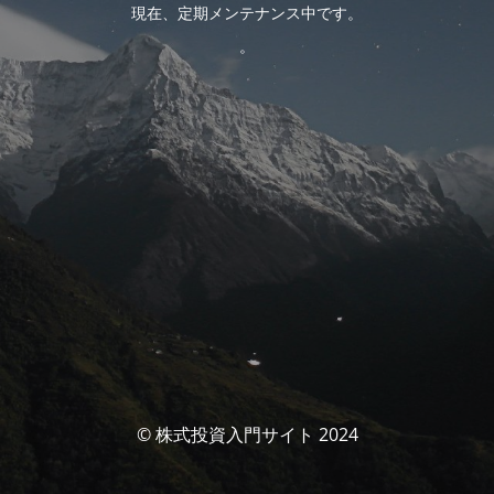
現在、定期メンテナンス中です。
。
© 株式投資入門サイト 2024