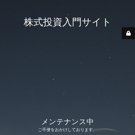
株式投資入門サイト
メンテナンス中
ご不便をおかけしております。