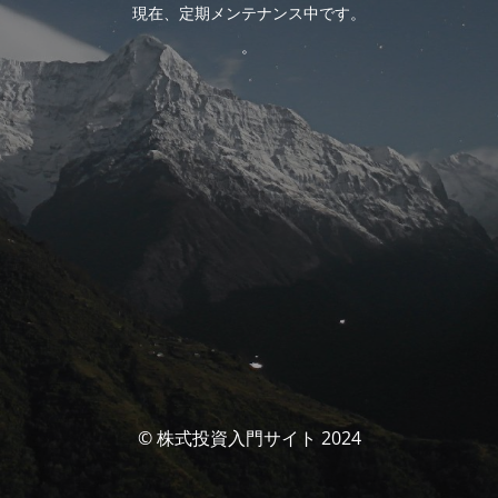
現在、定期メンテナンス中です。
。
© 株式投資入門サイト 2024