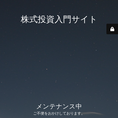
株式投資入門サイト
メンテナンス中
ご不便をおかけしております。